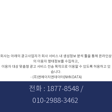
회사는 아래의 광고사업자가 회사 서비스 내 생성정보 분석 툴을 통해 온라인상
의 이용자 행태정보를 수집하고,
이용자 대상 맞춤형 광고 서비스 전송 목적으로 이용할 수 있도록 허용하고 있
습니다.
- (주)엔에이치엔데이터(NHN DATA)
전화 : 1877-8548 /
010-2988-3462