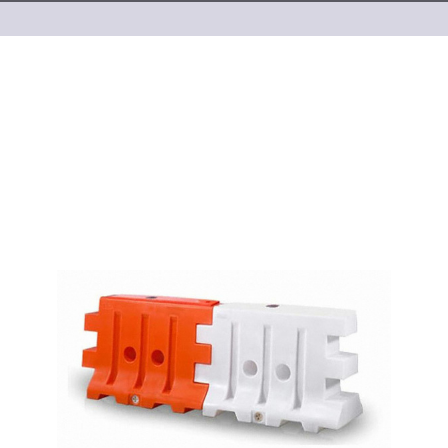
제품안내
OUR PRODUCT
중고 및 신품 PE 방호벽 / PE 드럼 임대, 판매, 매입 하고
있습니다
.