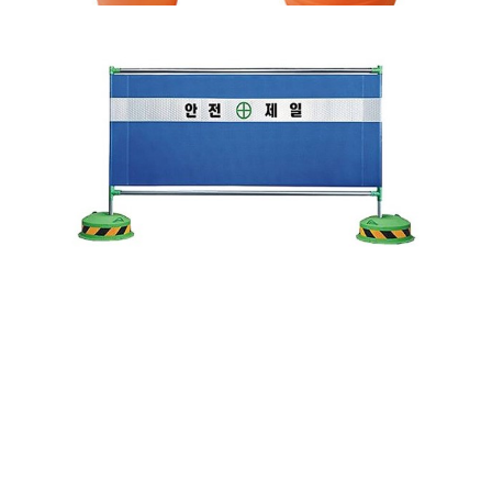
고객센터
궁금하신 사항은 언제든지 문의해주셔도 됩니다. 항상 고객의 입장에서 생각
합니다.