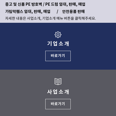
중고 및 신품 PE 방호벽 / PE 드럼 임대, 판매, 매입
가림막휀스 임대, 판매, 매입 /
안전용품 판매
자세한 내용은 사업소개, 기업소개 메뉴 버튼을 클릭해주세요.
기업소개
바로가기
사업소개
바로가기